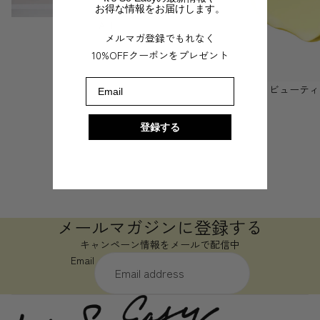
お得な情報をお届けします。
ALL
メルマガ登録でもれなく
10%OFFクーポンをプレゼント
Email
ビューティ
登録する
メールマガジンに登録する
キャンペーン情報をメールで配信中
Email