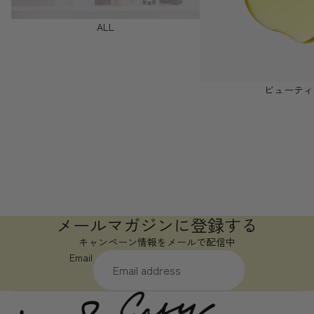
ALL
ビューティ
メールマガジンに登録する
キャンペーン情報をメールで配信中
Email