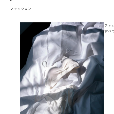
ファッション
ファ
すべ