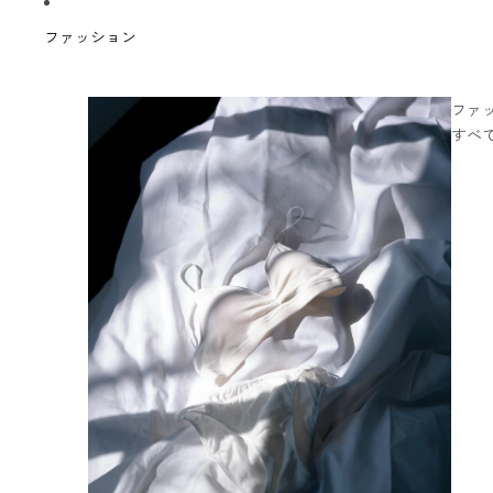
ファッション
ファ
すべ