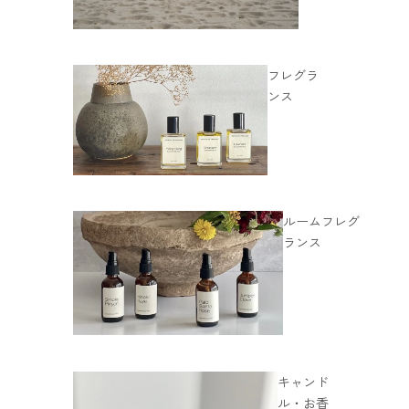
フレグラ
ンス
ルームフレグ
ランス
キャンド
ル・お香